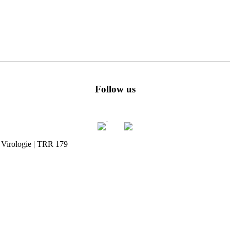
Follow us
e Virologie | TRR 179