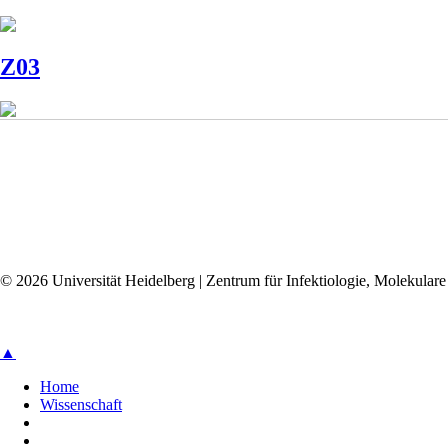
Z03
© 2026 Universität Heidelberg | Zentrum für Infektiologie, Molekular
▲
Home
Wissenschaft