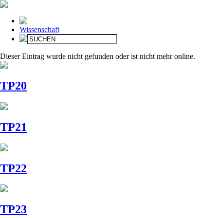
Wissenschaft
Dieser Eintrag wurde nicht gefunden oder ist nicht mehr online.
TP20
TP21
TP22
TP23