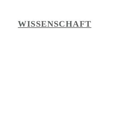
WISSENSCHAFT