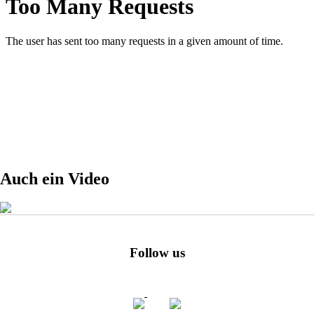
Auch ein Video
Follow us