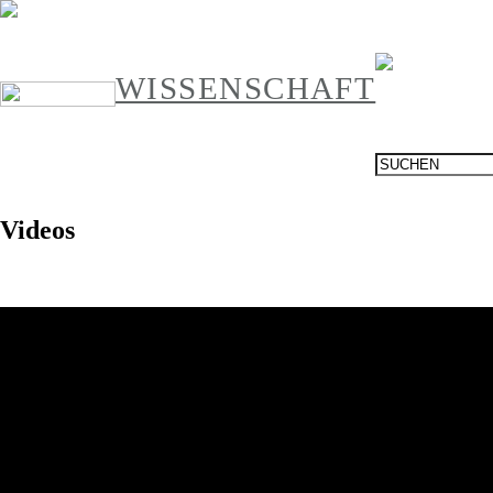
WISSENSCHAFT
Videos